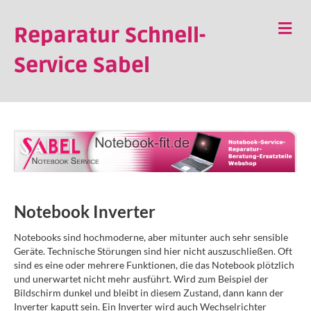
NA
Reparatur Schnell-
Service Sabel
Notebook Inverter
Notebooks sind hochmoderne, aber mitunter auch sehr sensible
Geräte. Technische Störungen sind hier nicht auszuschließen. Oft
sind es eine oder mehrere Funktionen, die das Notebook plötzlich
und unerwartet nicht mehr ausführt. Wird zum Beispiel der
Bildschirm dunkel und bleibt in diesem Zustand, dann kann der
Inverter kaputt sein. Ein Inverter wird auch Wechselrichter